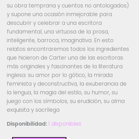
su obra temprana y cuentos no antologados)
y supone una ocasión inmejorable para
descubrir y celebrar a una escritora
fundamental, una virtuosa de la prosa,
inteligente, barroca, imaginativa. En esto
relatos encontraremos todos los ingredientes
que hicieron de Carter una de las escritoras
más originales y fascinantes de la literatura
inglesa: su amor por lo gótico, la mirada
feminista y deconstructiva, la exuberancia de
la lengua, la magia del estilo, su humor, su
juego con los símbolos, su erudición, su alma
exquisita y sacrílega
Disponibilidad:
1 disponibles