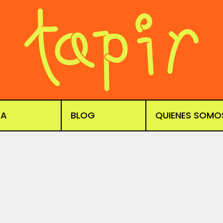
DA
BLOG
QUIENES SOMO