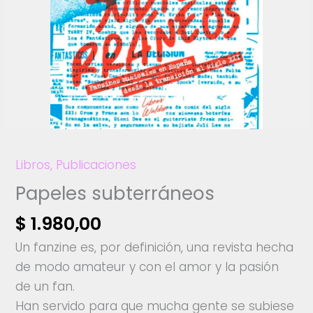
Libros
,
Publicaciones
Papeles subterráneos
$
1.980,00
Un fanzine es, por definición, una revista hecha
de modo amateur y con el amor y la pasión
de un fan.
Han servido para que mucha gente se subiese