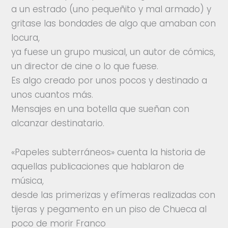
a un estrado (uno pequeñito y mal armado) y
gritase las bondades de algo que amaban con
locura,
ya fuese un grupo musical, un autor de cómics,
un director de cine o lo que fuese.
Es algo creado por unos pocos y destinado a
unos cuantos más.
Mensajes en una botella que sueñan con
alcanzar destinatario.
«Papeles subterráneos» cuenta la historia de
aquellas publicaciones que hablaron de
música,
desde las primerizas y efímeras realizadas con
tijeras y pegamento en un piso de Chueca al
poco de morir Franco