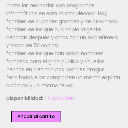
hasta las realizadas con programas
informáticos en esta misma década. Hay
fanzines de ciudades grandes y de provincias;
fanzines de los que aún habla la gente
décadas después y otros con un solo número
y tirada de 50 copias;
fanzines de los que han salido nombres
famosos para el gran público y aquellos
hechos en diez minutos por tres amigos.
Pero todos ellos comparten un mismo espíritu
didáctico y un mismo fervor.
Disponibilidad:
1 disponibles
Papeles
Añadir al carrito
subterráneos