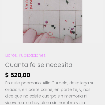
Libros
,
Publicaciones
Cuanta fe se necesita
$
520,00
En este poemario, Ailín Curbelo, despliega su
oración, en parte carne, en parte fe, y, nos
dice que no existe cuerpo sin memoria ni
viceversa; no hay alma sin hambre y sin