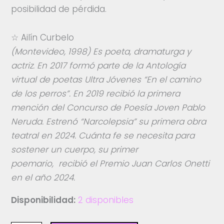
posibilidad de pérdida.
☆ Ailín Curbelo
(Montevideo, 1998) Es poeta, dramaturga y
actriz. En 2017 formó parte de la Antología
virtual de poetas Ultra Jóvenes “En el camino
de los perros”. En 2019 recibió la primera
mención del Concurso de Poesía Joven Pablo
Neruda. Estrenó “Narcolepsia” su primera obra
teatral en 2024. Cuánta fe se necesita para
sostener un cuerpo, su primer
poemario, recibió el Premio Juan Carlos Onetti
en el año 2024.
Disponibilidad:
2 disponibles