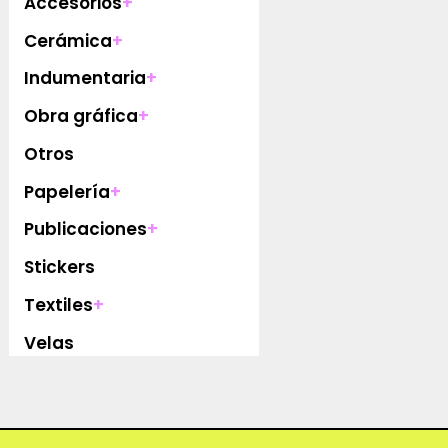
Accesorios
+
Cerámica
+
Indumentaria
+
Obra gráfica
+
Otros
Papelería
+
Publicaciones
+
Stickers
Textiles
+
Velas