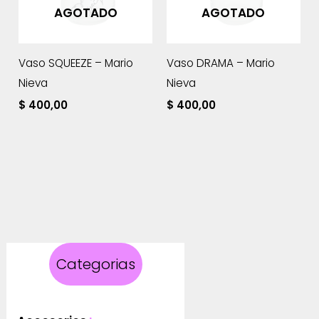
AGOTADO
AGOTADO
Vaso SQUEEZE – Mario
Vaso DRAMA – Mario
Nieva
Nieva
$
400,00
$
400,00
Categorias