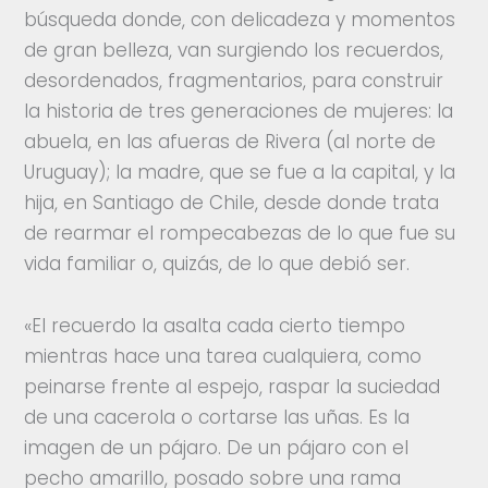
búsqueda donde, con delicadeza y momentos
de gran belleza, van surgiendo los recuerdos,
desordenados, fragmentarios, para construir
la historia de tres generaciones de mujeres: la
abuela, en las afueras de Rivera (al norte de
Uruguay); la madre, que se fue a la capital, y la
hija, en Santiago de Chile, desde donde trata
de rearmar el rompecabezas de lo que fue su
vida familiar o, quizás, de lo que debió ser.
«El recuerdo la asalta cada cierto tiempo
mientras hace una tarea cualquiera, como
peinarse frente al espejo, raspar la suciedad
de una cacerola o cortarse las uñas. Es la
imagen de un pájaro. De un pájaro con el
pecho amarillo, posado sobre una rama