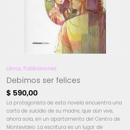
Libros
,
Publicaciones
Debimos ser felices
$
590,00
La protagonista de esta novela encuentra una
carta de suicidio de su madre, que aún vive,
ahora sola, en un apartamento del Centro de
Montevideo. La escritura es un lugar de