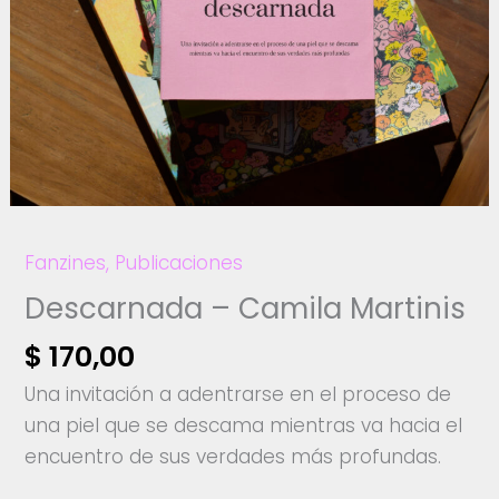
Fanzines
,
Publicaciones
Descarnada – Camila Martinis
$
170,00
Una invitación a adentrarse en el proceso de
una piel que se descama mientras va hacia el
encuentro de sus verdades más profundas.