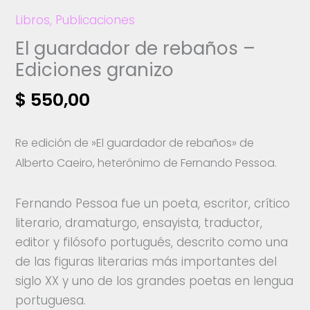
Libros
,
Publicaciones
El guardador de rebaños –
Ediciones granizo
$
550,00
Re edición de »El guardador de rebaños» de
Alberto Caeiro, heterónimo de Fernando Pessoa.
Fernando Pessoa fue un poeta, escritor, crítico
literario, dramaturgo, ensayista, traductor,
editor y filósofo portugués, descrito como una
de las figuras literarias más importantes del
siglo XX y uno de los grandes poetas en lengua
portuguesa.