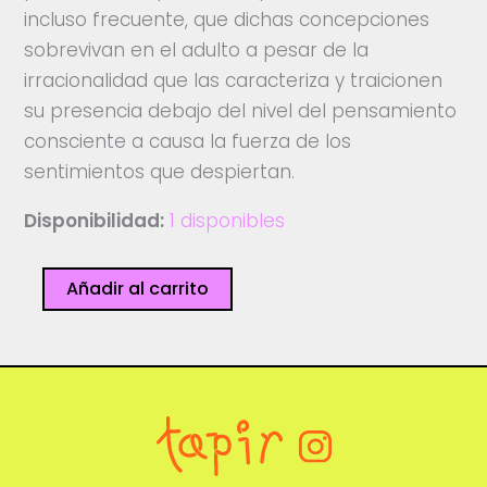
incluso frecuente, que dichas concepciones
sobrevivan en el adulto a pesar de la
irracionalidad que las caracteriza y traicionen
su presencia debajo del nivel del pensamiento
consciente a causa la fuerza de los
sentimientos que despiertan.
Disponibilidad:
1 disponibles
Tres
Añadir al carrito
guineas
cantidad