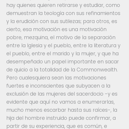
hay quienes quieren retirarse y estudiar, como
demuestran la teología con sus refinamientos
y la erudición con sus sutilezas; para otros, es
cierto, esa motivación es una motivación
pobre, mezquina, el motivo de la separación
entre la Iglesia y el pueblo, entre la literatura y
el pueblo, entre el marido y la mujer, y que ha
desempeñado un papel importante en sacar
de quicio a la totalidad de la Commonwealth.
Pero cualesquiera sean las motivaciones
fuertes e inconscientes que subyacen a la
exclusión de las mujeres del sacerdocio -y es
evidente que aquí no vamos a enumerarlas,
mucho menos escarbar hasta sus raíces-, la
hija del hombre instruido puede confirmar, a
partir de su experiencia, que es común, e