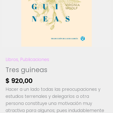
Libros
,
Publicaciones
Tres guineas
$
920,00
Hacer a un lado todas las preocupaciones y
estudios terrenales y delegarlos a otra
persona constituye una motivación muy
atractiva para algunos; pues indudablemente