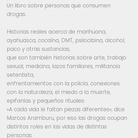
Un libro sobre personas que consumen
drogas.
Historias reales acerca de marihuana,
ayahuasca, cocaína, DMT, psilocibina, alcohol,
paco y otras sustancias,
que son también historias sobre arte, trabajo
sexual, medicina, lazos familiares, militancia
setentista,
enfrentamientos con la policía, conexiones
con la naturaleza, el miedo a la muerte,
epifanías y pequeños rituales.
«A cada vida le faltan piezas diferentes», dice
Marcos Aramburu, por eso las drogas ocupan
distintos roles en las vidas de distintas
personas.