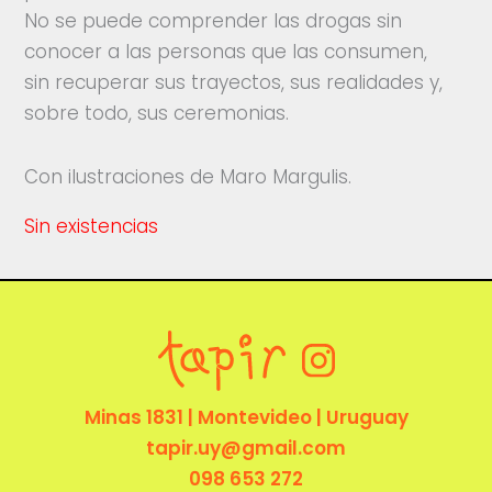
No se puede comprender las drogas sin
conocer a las personas que las consumen,
sin recuperar sus trayectos, sus realidades y,
sobre todo, sus ceremonias.
Con ilustraciones de Maro Margulis.
Sin existencias
Minas 1831 | Montevideo | Uruguay
tapir.uy@gmail.com
098 653 272