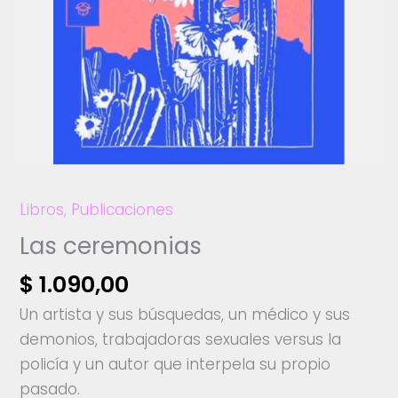
Libros
,
Publicaciones
Las ceremonias
$
1.090,00
Un artista y sus búsquedas, un médico y sus
demonios, trabajadoras sexuales versus la
policía y un autor que interpela su propio
pasado.