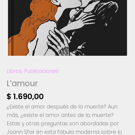
Libros
,
Publicaciones
L’amour
$
1.690,00
¿Existe el amor después de la muerte? Aun
más, ¿existe el amor antes de la muerte?
Estas y otras preguntas son abordadas por
Joann Sfar en esta fábula moderna sobre lo