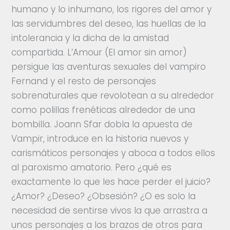
humano y lo inhumano, los rigores del amor y
las servidumbres del deseo, las huellas de la
intolerancia y la dicha de la amistad
compartida. L’Amour (El amor sin amor)
persigue las aventuras sexuales del vampiro
Fernand y el resto de personajes
sobrenaturales que revolotean a su alrededor
como polillas frenéticas alrededor de una
bombilla. Joann Sfar dobla la apuesta de
Vampir, introduce en la historia nuevos y
carismáticos personajes y aboca a todos ellos
al paroxismo amatorio. Pero ¿qué es
exactamente lo que les hace perder el juicio?
¿Amor? ¿Deseo? ¿Obsesión? ¿O es solo la
necesidad de sentirse vivos la que arrastra a
unos personajes a los brazos de otros para