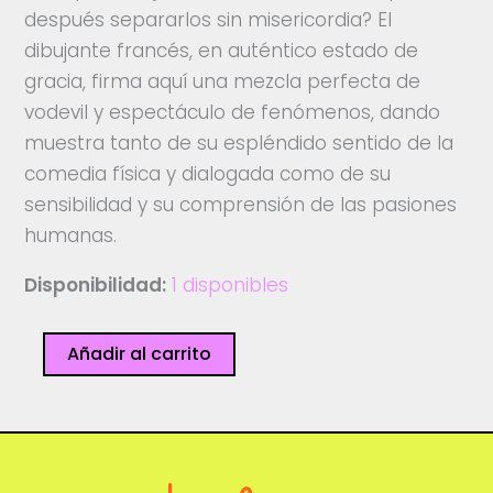
después separarlos sin misericordia? El
dibujante francés, en auténtico estado de
gracia, firma aquí una mezcla perfecta de
vodevil y espectáculo de fenómenos, dando
muestra tanto de su espléndido sentido de la
comedia física y dialogada como de su
sensibilidad y su comprensión de las pasiones
humanas.
Disponibilidad:
1 disponibles
L'amour
Añadir al carrito
cantidad