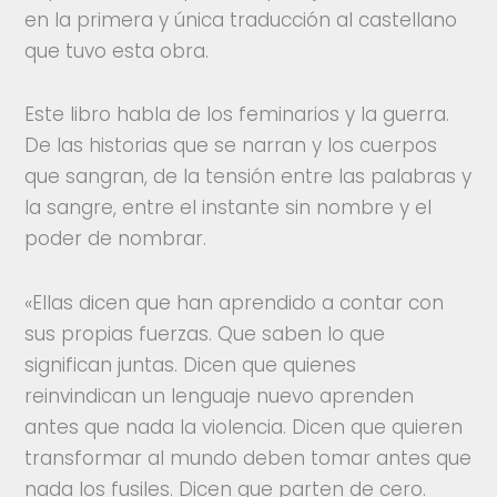
en la primera y única traducción al castellano
que tuvo esta obra.
Este libro habla de los feminarios y la guerra.
De las historias que se narran y los cuerpos
que sangran, de la tensión entre las palabras y
la sangre, entre el instante sin nombre y el
poder de nombrar.
«Ellas dicen que han aprendido a contar con
sus propias fuerzas. Que saben lo que
significan juntas. Dicen que quienes
reinvindican un lenguaje nuevo aprenden
antes que nada la violencia. Dicen que quieren
transformar al mundo deben tomar antes que
nada los fusiles. Dicen que parten de cero.