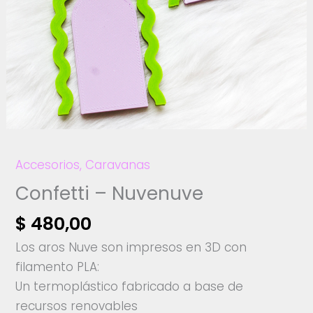
Accesorios
,
Caravanas
Confetti – Nuvenuve
$
480,00
Los aros Nuve son impresos en 3D con
filamento PLA:
Un termoplástico fabricado a base de
recursos renovables