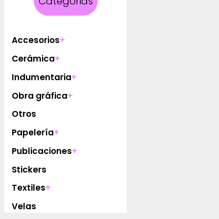
Categorias
Accesorios
+
Cerámica
+
Indumentaria
+
Obra gráfica
+
Otros
Papelería
+
Publicaciones
+
Stickers
Textiles
+
Velas