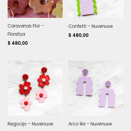
Caravanas Flor –
Confetti – Nuvenuve
Florsitya
$
480,00
$
480,00
Regocijo – Nuvenuve
Arco lila – Nuvenuve