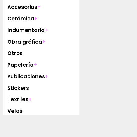
Accesorios
+
Cerámica
+
Indumentaria
+
Obra gráfica
+
Otros
Papelería
+
Publicaciones
+
Stickers
Textiles
+
Velas