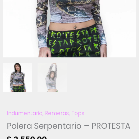
Indumentaria
,
Remeras
,
Tops
Polera Serpentario – PROTESTA