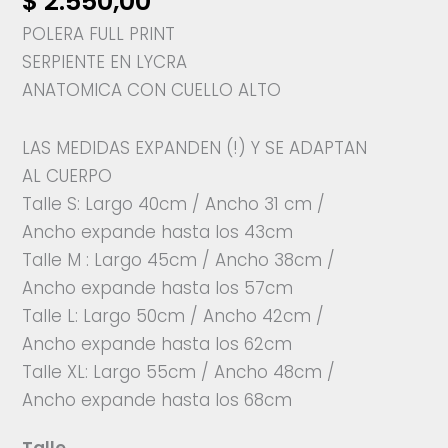
$
2.550,00
POLERA FULL PRINT
SERPIENTE EN LYCRA
ANATOMICA CON CUELLO ALTO
LAS MEDIDAS EXPANDEN (!) Y SE ADAPTAN
AL CUERPO
Talle S: Largo 40cm / Ancho 31 cm /
Ancho expande hasta los 43cm
Talle M : Largo 45cm / Ancho 38cm /
Ancho expande hasta los 57cm
Talle L: Largo 50cm / Ancho 42cm /
Ancho expande hasta los 62cm
Talle XL: Largo 55cm / Ancho 48cm /
Ancho expande hasta los 68cm