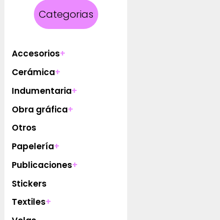
Categorias
Accesorios
+
Cerámica
+
Indumentaria
+
Obra gráfica
+
Otros
Papelería
+
Publicaciones
+
Stickers
Textiles
+