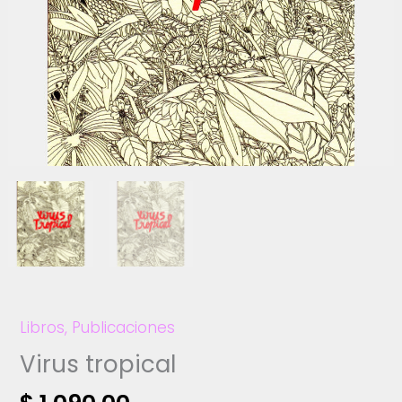
Libros
,
Publicaciones
Virus tropical