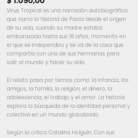
$
1.090,00
Virus Tropical es una narración autobiográfica
que narra la historia de Paola desde el origen
de su vida, cuando su madre estaba
embarazada hasta sus 18 años, momento en
el que se independiza y se va de la casa que
compartía con una de sus hermanas para
salir al mundo y hacer su vida.
El relato pasa por temas como: la infancia, los
amigos, la familia, la religión, el dinero, la
adolescencia, el trabajo y el amor. La historia
explora la búsqueda de la identidad personal y
colectiva en un mundo globalizado.
Según la crítica Catalina Holguín: Con sus