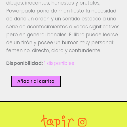
dibujos, inocentes, honestos y brutales,
Powerpaola pone de manifiesto la necesidad
de darle un orden y un sentido estético a una
serie de acontecimientos a veces significativos
pero en general banales. El libro puede leerse
de un tirón y posee un humor muy personal:
femenino, directo, claro y contundente.
Disponibilidad:
1 disponibles
Virus
Añadir al carrito
tropical
cantidad