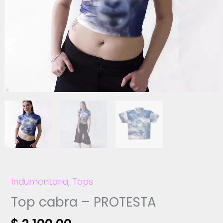
Indumentaria
,
Tops
Top cabra – PROTESTA