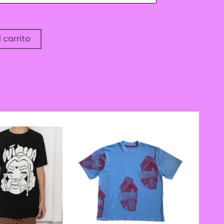
 carrito