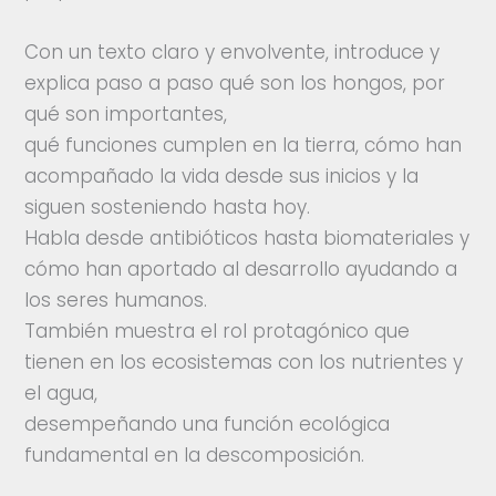
Con un texto claro y envolvente, introduce y
explica paso a paso qué son los hongos, por
qué son importantes,
qué funciones cumplen en la tierra, cómo han
acompañado la vida desde sus inicios y la
siguen sosteniendo hasta hoy.
Habla desde antibióticos hasta biomateriales y
cómo han aportado al desarrollo ayudando a
los seres humanos.
También muestra el rol protagónico que
tienen en los ecosistemas con los nutrientes y
el agua,
desempeñando una función ecológica
fundamental en la descomposición.