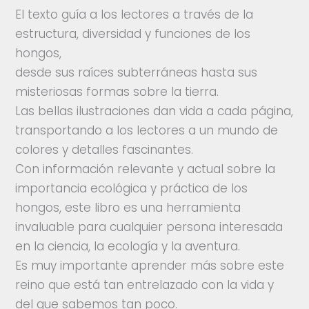
El texto guía a los lectores a través de la
estructura, diversidad y funciones de los
hongos,
desde sus raíces subterráneas hasta sus
misteriosas formas sobre la tierra.
Las bellas ilustraciones dan vida a cada página,
transportando a los lectores a un mundo de
colores y detalles fascinantes.
Con información relevante y actual sobre la
importancia ecológica y práctica de los
hongos, este libro es una herramienta
invaluable para cualquier persona interesada
en la ciencia, la ecología y la aventura.
Es muy importante aprender más sobre este
reino que está tan entrelazado con la vida y
del que sabemos tan poco.