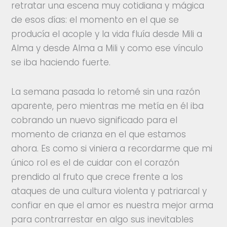
retratar una escena muy cotidiana y mágica
de esos días: el momento en el que se
producía el acople y la vida fluía desde Mili a
Alma y desde Alma a Mili y como ese vínculo
se iba haciendo fuerte.
La semana pasada lo retomé sin una razón
aparente, pero mientras me metía en él iba
cobrando un nuevo significado para el
momento de crianza en el que estamos
ahora. Es como si viniera a recordarme que mi
único rol es el de cuidar con el corazón
prendido al fruto que crece frente a los
ataques de una cultura violenta y patriarcal y
confiar en que el amor es nuestra mejor arma
para contrarrestar en algo sus inevitables