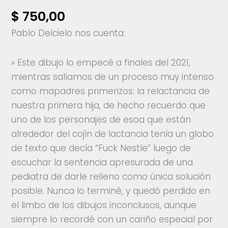
$
750,00
Pablo Delcielo nos cuenta:
» Este dibujo lo empecé a finales del 2021,
mientras salíamos de un proceso muy intenso
como mapadres primerizos: la relactancia de
nuestra primera hija, de hecho recuerdo que
uno de los personajes de esoa que están
alrededor del cojín de lactancia tenía un globo
de texto que decía “Fuck Nestle” luego de
escuchar la sentencia apresurada de una
pediatra de darle relleno como única solución
posible. Nunca lo terminé, y quedó perdido en
el limbo de los dibujos inconclusos, aunque
siempre lo recordé con un cariño especial por