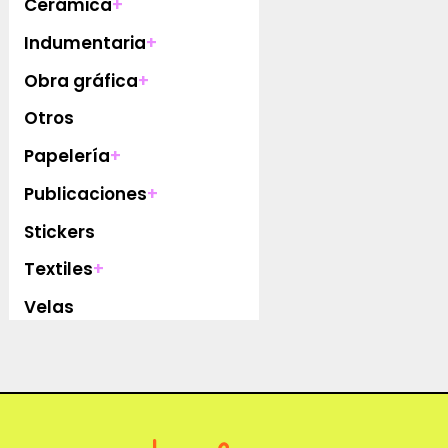
Cerámica
+
Indumentaria
+
Obra gráfica
+
Otros
Papelería
+
Publicaciones
+
Stickers
Textiles
+
Velas