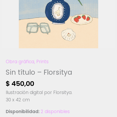
Obra gráfica
,
Prints
Sin título – Florsitya
$
450,00
Ilustración digital por Florsitya.
30 x 42 cm
Disponibilidad:
2 disponibles