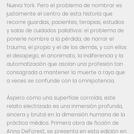
Nueva York. Pero el problema de nombrar es
justamente el centro de esta historia que
recorre guardias, pacientes, terapias, estudios
y salas de cuidados paliativos: el problema de
ponerle nombre a la pérdida, de narrar el
trauma, el propio y el de los demás, y con ellos
el desapego, el anonimato, la indiferencia y la
automatización que asolan una profesión tan
consagrada a mantener la muerte a raya que
a veces se confunde con la omnipotencia.
Áspero como una superficie corroída, este
relato electrizado es una inmersión profunda,
sincera y brutal en la dimensión humana de la
práctica médica. Primera obra de ficción de
Anna DeForest, se presenta en esta edición en