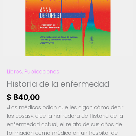
Libros
,
Publicaciones
Historia de la enfermedad
$
840,00
«Los médicos odian que les digan cómo decir
las cosas», dice la narradora de Historia de la
enfermedad actual, el relato de sus años de
formación como médica en un hospital de