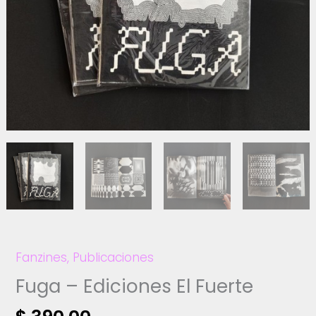
Fanzines
,
Publicaciones
Fuga – Ediciones El Fuerte