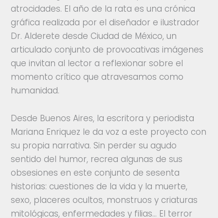
atrocidades. El año de la rata es una crónica
gráfica realizada por el diseñador e ilustrador
Dr. Alderete desde Ciudad de México, un
articulado conjunto de provocativas imágenes
que invitan al lector a reflexionar sobre el
momento crítico que atravesamos como
humanidad.
Desde Buenos Aires, la escritora y periodista
Mariana Enriquez le da voz a este proyecto con
su propia narrativa. Sin perder su agudo
sentido del humor, recrea algunas de sus
obsesiones en este conjunto de sesenta
historias: cuestiones de la vida y la muerte,
sexo, placeres ocultos, monstruos y criaturas
mitológicas, enfermedades y filias… El terror