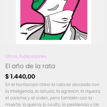
Libros
,
Publicaciones
El año de la rata
$
1.440,00
En el horóscopo chino la rata es asociada con
la inteligencia, la astucia, la agresión, la riqueza,
el carisma y el orden, pero también con la
muerte, la guerra, lo oculto, la pestilencia y las