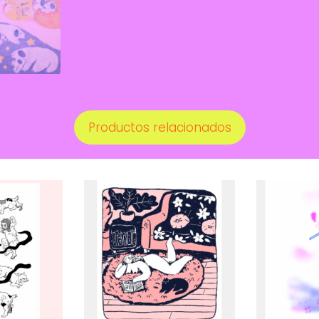
Productos relacionados