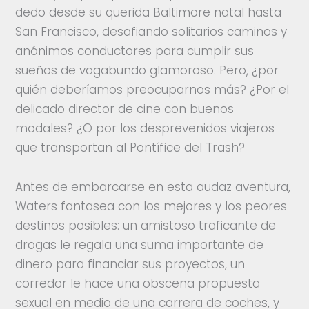
dedo desde su querida Baltimore natal hasta
San Francisco, desafiando solitarios caminos y
anónimos conductores para cumplir sus
sueños de vagabundo glamoroso. Pero, ¿por
quién deberíamos preocuparnos más? ¿Por el
delicado director de cine con buenos
modales? ¿O por los desprevenidos viajeros
que transportan al Pontífice del Trash?
Antes de embarcarse en esta audaz aventura,
Waters fantasea con los mejores y los peores
destinos posibles: un amistoso traficante de
drogas le regala una suma importante de
dinero para financiar sus proyectos, un
corredor le hace una obscena propuesta
sexual en medio de una carrera de coches, y