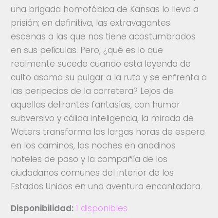
una brigada homofóbica de Kansas lo lleva a
prisión; en definitiva, las extravagantes
escenas a las que nos tiene acostumbrados
en sus películas. Pero, ¿qué es lo que
realmente sucede cuando esta leyenda de
culto asoma su pulgar a la ruta y se enfrenta a
las peripecias de la carretera? Lejos de
aquellas delirantes fantasías, con humor
subversivo y cálida inteligencia, la mirada de
Waters transforma las largas horas de espera
en los caminos, las noches en anodinos
hoteles de paso y la compañía de los
ciudadanos comunes del interior de los
Estados Unidos en una aventura encantadora.
Disponibilidad:
1 disponibles