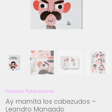
Fanzines
,
Publicaciones
Ay mamita los cabezudos –
Leandro Mangado