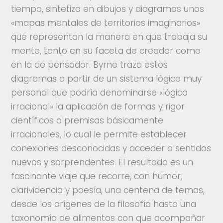
tiempo, sintetiza en dibujos y diagramas unos
«mapas mentales de territorios imaginarios»
que representan la manera en que trabaja su
mente, tanto en su faceta de creador como
en la de pensador. Byrne traza estos
diagramas a partir de un sistema lógico muy
personal que podría denominarse «lógica
irracional» la aplicación de formas y rigor
científicos a premisas básicamente
irracionales, lo cual le permite establecer
conexiones desconocidas y acceder a sentidos
nuevos y sorprendentes. El resultado es un
fascinante viaje que recorre, con humor,
clarividencia y poesía, una centena de temas,
desde los orígenes de la filosofía hasta una
taxonomía de alimentos con que acompañar