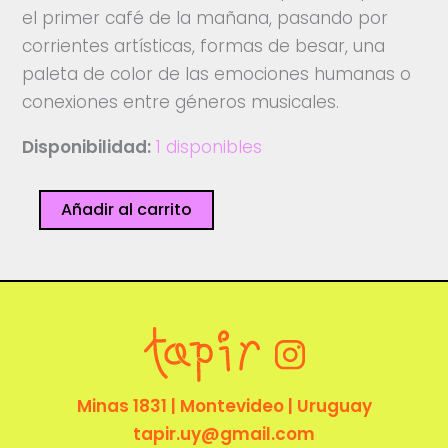
el primer café de la mañana, pasando por
corrientes artísticas, formas de besar, una
paleta de color de las emociones humanas o
conexiones entre géneros musicales.
Disponibilidad:
1 disponibles
Arboretum
Añadir al carrito
cantidad
Minas 1831 | Montevideo | Uruguay
tapir.uy@gmail.com