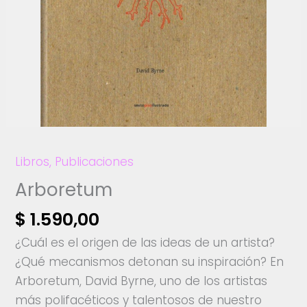
Libros
,
Publicaciones
Arboretum
$
1.590,00
¿Cuál es el origen de las ideas de un artista?
¿Qué mecanismos detonan su inspiración? En
Arboretum, David Byrne, uno de los artistas
más polifacéticos y talentosos de nuestro