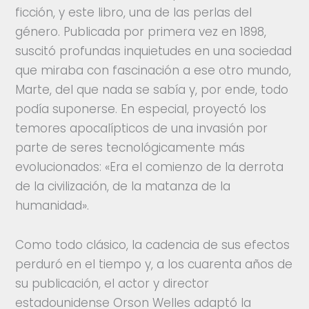
ficción, y este libro, una de las perlas del
género. Publicada por primera vez en 1898,
suscitó profundas inquietudes en una sociedad
que miraba con fascinación a ese otro mundo,
Marte, del que nada se sabía y, por ende, todo
podía suponerse. En especial, proyectó los
temores apocalípticos de una invasión por
parte de seres tecnológicamente más
evolucionados: «Era el comienzo de la derrota
de la civilización, de la matanza de la
humanidad».
Como todo clásico, la cadencia de sus efectos
perduró en el tiempo y, a los cuarenta años de
su publicación, el actor y director
estadounidense Orson Welles adaptó la