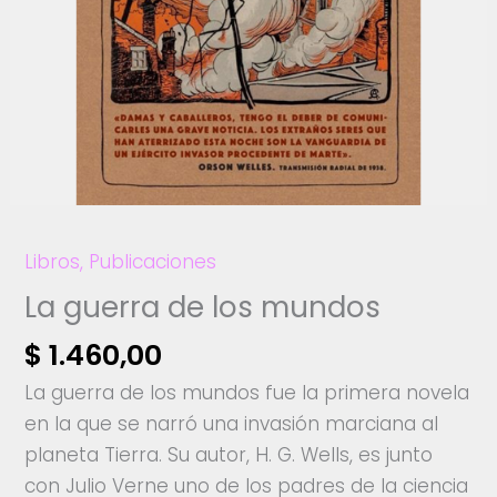
Libros
,
Publicaciones
La guerra de los mundos
$
1.460,00
La guerra de los mundos fue la primera novela
en la que se narró una invasión marciana al
planeta Tierra. Su autor, H. G. Wells, es junto
con Julio Verne uno de los padres de la ciencia