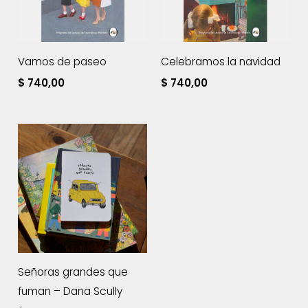
Vamos de paseo
Celebramos la navidad
$
740,00
$
740,00
Señoras grandes que
fuman – Dana Scully