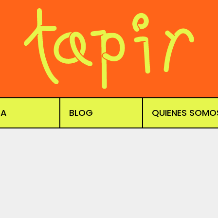
DA
BLOG
QUIENES SOMO