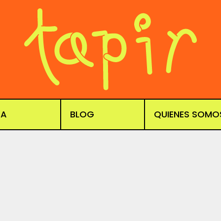
DA
BLOG
QUIENES SOMO