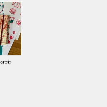
artola