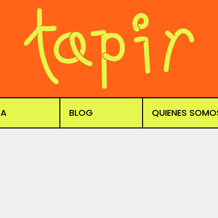
DA
BLOG
QUIENES SOMO