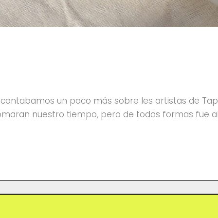
contabamos un poco más sobre les artistas de Tapi
tomaran nuestro tiempo, pero de todas formas fue a