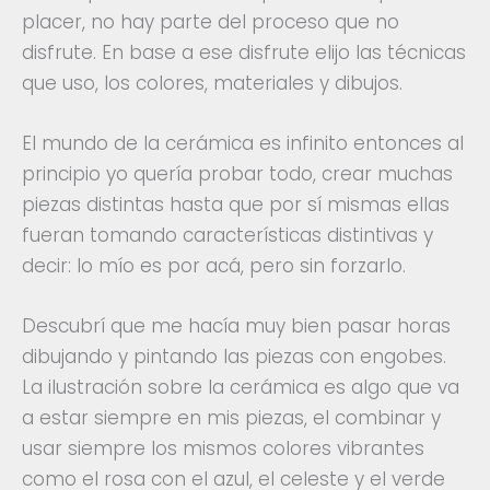
placer, no hay parte del proceso que no
disfrute. En base a ese disfrute elijo las técnicas
que uso, los colores, materiales y dibujos.
El mundo de la cerámica es infinito entonces al
principio yo quería probar todo, crear muchas
piezas distintas hasta que por sí mismas ellas
fueran tomando características distintivas y
decir: lo mío es por acá, pero sin forzarlo.
Descubrí que me hacía muy bien pasar horas
dibujando y pintando las piezas con engobes.
La ilustración sobre la cerámica es algo que va
a estar siempre en mis piezas, el combinar y
usar siempre los mismos colores vibrantes
como el rosa con el azul, el celeste y el verde