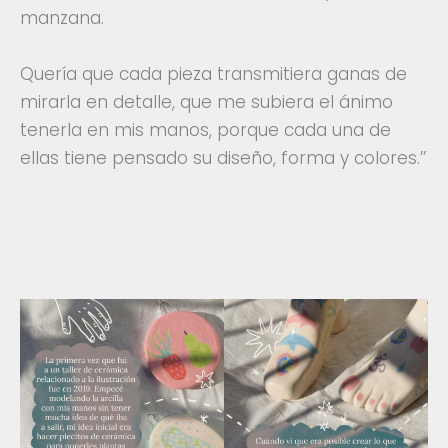
manzana.
Quería que cada pieza transmitiera ganas de
mirarla en detalle, que me subiera el ánimo
tenerla en mis manos, porque cada una de
ellas tiene pensado su diseño, forma y colores.’’