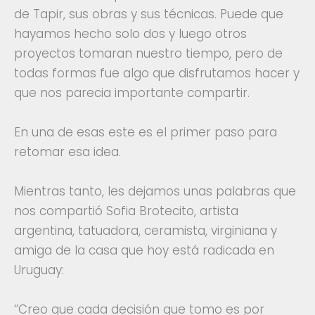
de Tapir, sus obras y sus técnicas. Puede que
hayamos hecho solo dos y luego otros
proyectos tomaran nuestro tiempo, pero de
todas formas fue algo que disfrutamos hacer y
que nos parecia importante compartir.
En una de esas este es el primer paso para
retomar esa idea.
Mientras tanto, les dejamos unas palabras que
nos compartió Sofia Brotecito, artista
argentina, tatuadora, ceramista, virginiana y
amiga de la casa que hoy está radicada en
Uruguay:
‘’Creo que cada decisión que tomo es por