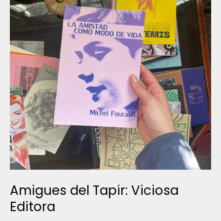
Amigues del Tapir: Viciosa
Editora