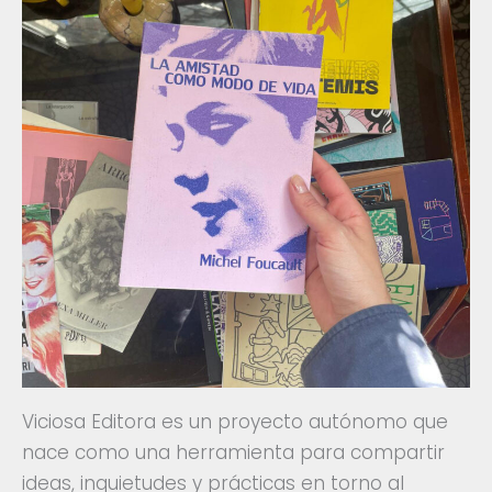
Viciosa Editora es un proyecto autónomo que
nace como una herramienta para compartir
ideas, inquietudes y prácticas en torno al