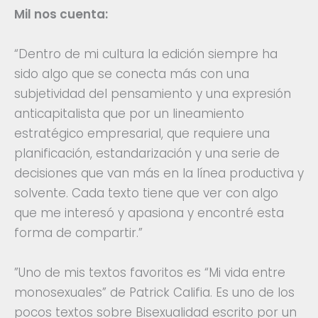
Mil nos cuenta:
“Dentro de mi cultura la edición siempre ha
sido algo que se conecta más con una
subjetividad del pensamiento y una expresión
anticapitalista que por un lineamiento
estratégico empresarial, que requiere una
planificación, estandarización y una serie de
decisiones que van más en la línea productiva y
solvente. Cada texto tiene que ver con algo
que me interesó y apasiona y encontré esta
forma de compartir.”
”Uno de mis textos favoritos es “Mi vida entre
monosexuales” de Patrick Califia. Es uno de los
pocos textos sobre Bisexualidad escrito por un