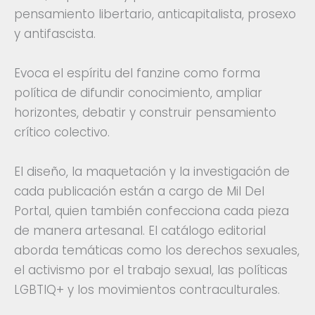
pensamiento libertario, anticapitalista, prosexo
y antifascista.
Evoca el espíritu del fanzine como forma
política de difundir conocimiento, ampliar
horizontes, debatir y construir pensamiento
crítico colectivo.
El diseño, la maquetación y la investigación de
cada publicación están a cargo de Mil Del
Portal, quien también confecciona cada pieza
de manera artesanal. El catálogo editorial
aborda temáticas como los derechos sexuales,
el activismo por el trabajo sexual, las políticas
LGBTIQ+ y los movimientos contraculturales.