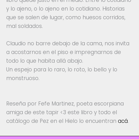
y lo ajeno, o lo ajeno en lo cotidiano. Historias
que se salen de lugar, como huesos corridos,
mal soldados.
Claudio no barre debajo de la cama, nos invita
a acostarnos en el piso e impregnarnos de
todo lo que habita allá abajo.
Un espejo para lo raro, lo roto, lo bello y lo
monstruoso.
Reseña por Fefe Martinez, poeta escorpiana
amiga de este tapir <3 este libro y todo el
catálogo de Pez en el Hielo lo encuentran
acá
.