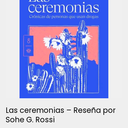
Las ceremonias – Reseña por
Sohe G. Rossi