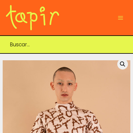
Ir
al
contenido
Mai
Men