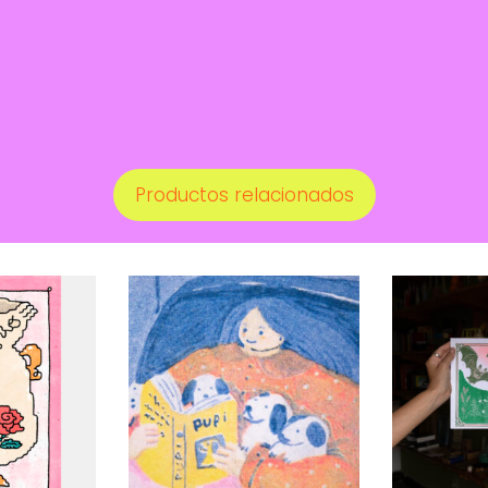
Productos relacionados