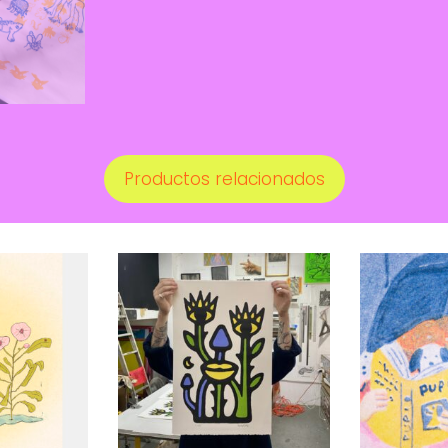
Productos relacionados