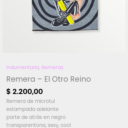
Indumentaria
,
Remeras
Remera – El Otro Reino
$
2.200,00
Remera de microtul
estampada adelante
parte de atrás en negro
transparentona, sexy, cool