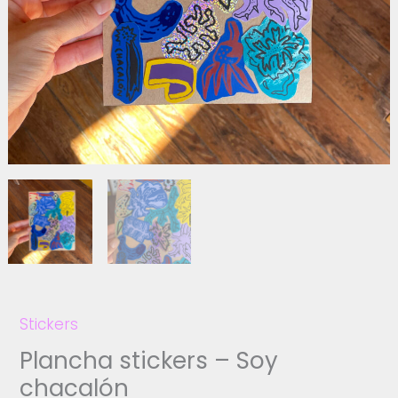
Stickers
Plancha stickers – Soy
chacalón