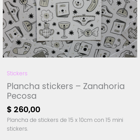
Stickers
Plancha stickers – Zanahoria
Pecosa
$
260,00
Plancha de stickers de 15 x 10cm con 15 mini
stickers.