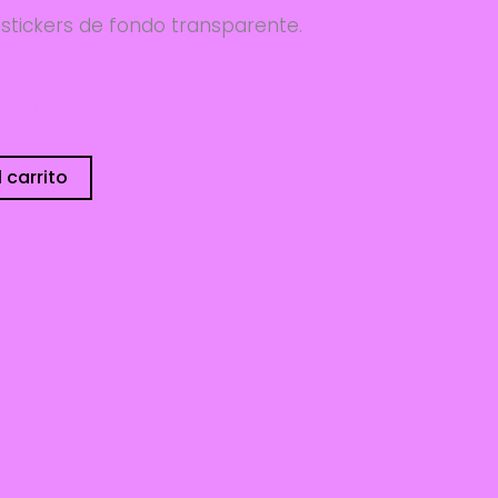
 stickers de fondo transparente.
isponibles
 carrito