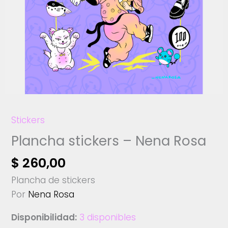
Stickers
Plancha stickers – Nena Rosa
$
260,00
Plancha de stickers
Por
Nena Rosa
Disponibilidad:
3 disponibles