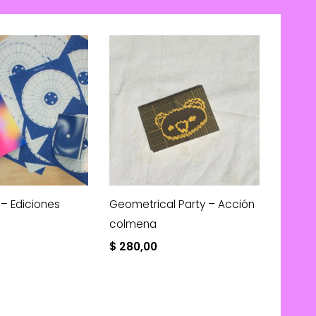
 – Ediciones
Geometrical Party – Acción
colmena
$
280,00